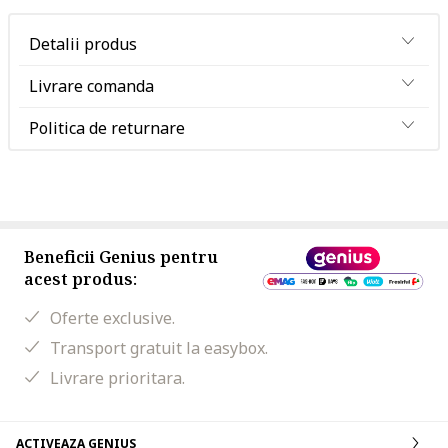
Detalii produs
Livrare comanda
Politica de returnare
Beneficii Genius pentru
acest produs:
Oferte exclusive.
Transport gratuit la easybox.
Livrare prioritara.
ACTIVEAZA GENIUS