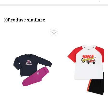
Produse similare