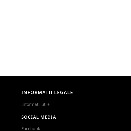
INFORMATII LEGALE
Informatii utile
SOCIAL MEDIA
Facebook