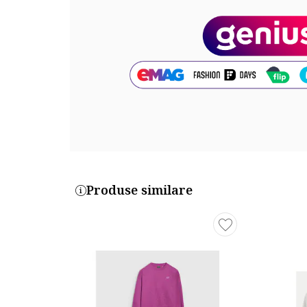
Produse similare