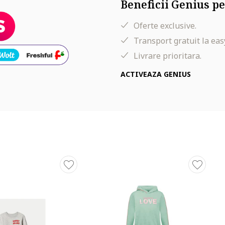
Beneficii Genius pe
Oferte exclusive.
Transport gratuit la eas
Livrare prioritara.
ACTIVEAZA GENIUS