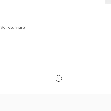
a de returnare