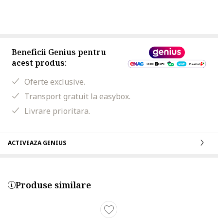
Beneficii Genius pentru
acest produs:
Oferte exclusive.
Transport gratuit la easybox.
Livrare prioritara.
ACTIVEAZA GENIUS
Produse similare