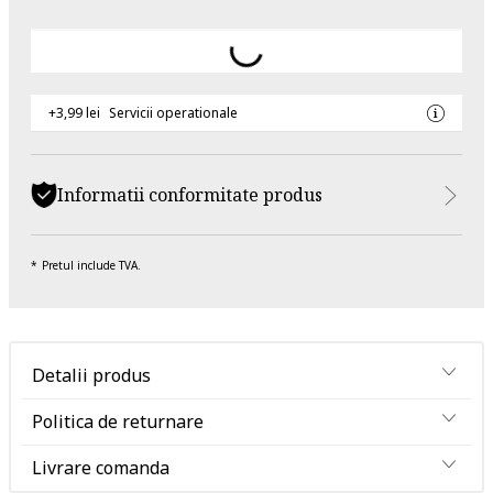
+3,99 lei
Servicii operationale
Informatii conformitate produs
Pretul include TVA.
Detalii produs
Politica de returnare
Livrare comanda