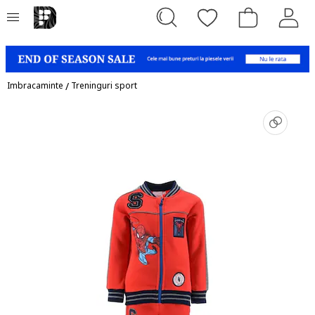
Imbracaminte
/
Treninguri sport