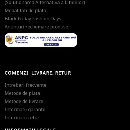
(Solutionarea Alternativa a Litigiilor)
Modalitati de plata
Black Friday Fashion Days
Anunturi rechemare produse
COMENZI, LIVRARE, RETUR
Intrebari frecvente
Metode de plata
Metode de livrare
Informatii garantii
Informatii retur