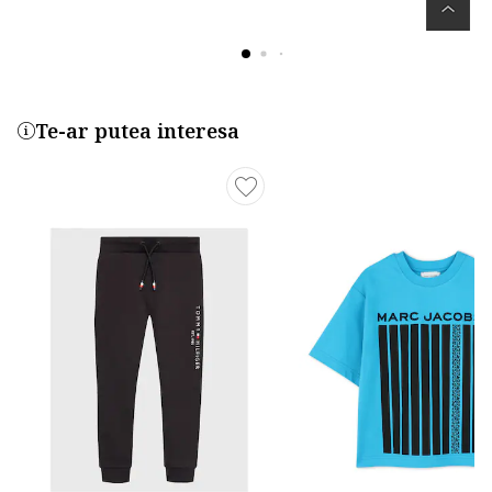
Te-ar putea interesa