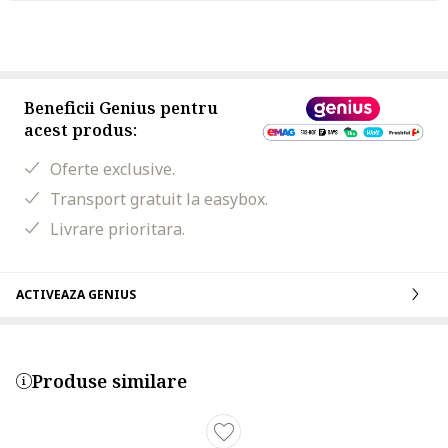
Beneficii Genius pentru
acest produs:
Oferte exclusive.
Transport gratuit la easybox.
Livrare prioritara.
ACTIVEAZA GENIUS
Produse similare