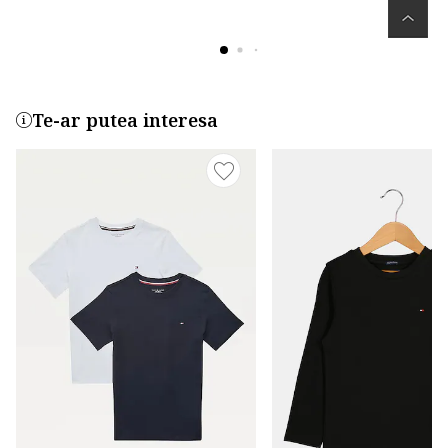
Te-ar putea interesa