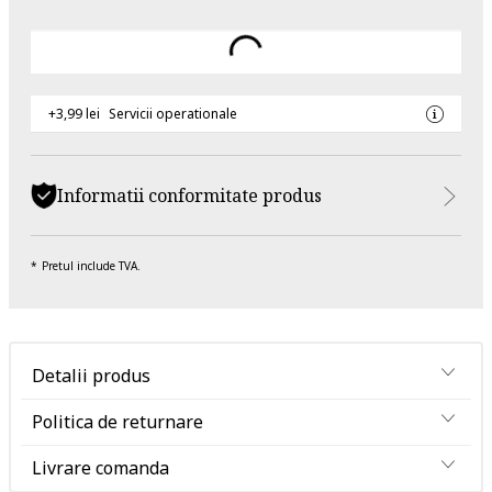
+3,99 lei
Servicii operationale
Informatii conformitate produs
Pretul include TVA.
Detalii produs
Politica de returnare
Livrare comanda