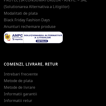
(Solutionarea Alternativa a Litigiilor)
Modalitati de plata
Black Friday Fashion Days
Anunturi rechemare produse
COMENZI, LIVRARE, RETUR
Intrebari frecvente
Metode de plata
Metode de livrare
Informatii garantii
Informatii retur