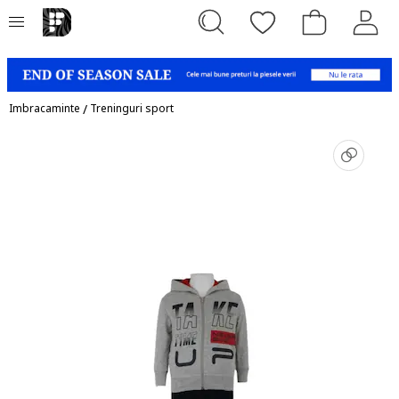
Imbracaminte
/
Treninguri sport