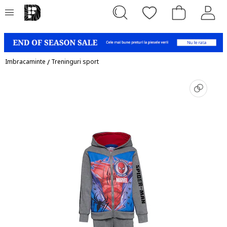
Imbracaminte
/
Treninguri sport