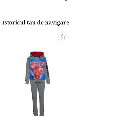
Istoricul tau de navigare