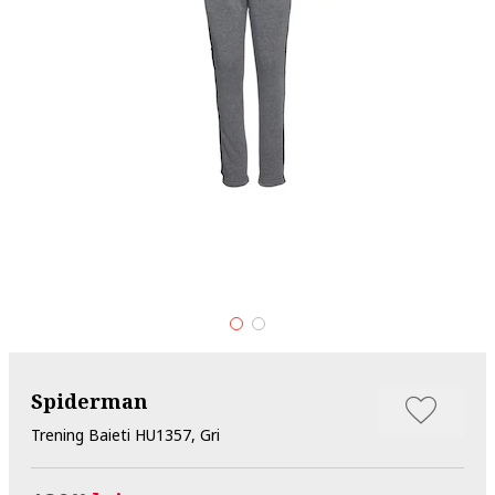
Spiderman
Trening Baieti HU1357, Gri