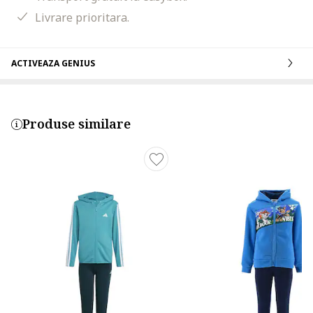
Livrare prioritara.
ACTIVEAZA GENIUS
Produse similare