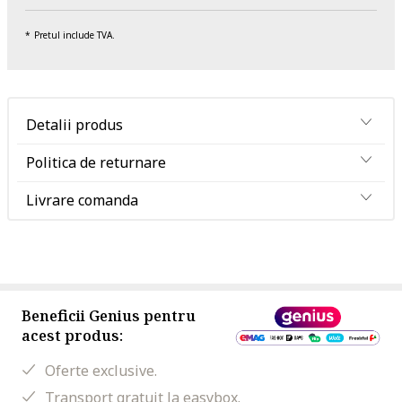
Pretul include TVA.
Detalii produs
Politica de returnare
Livrare comanda
Beneficii Genius pentru
acest produs:
Oferte exclusive.
Transport gratuit la easybox.