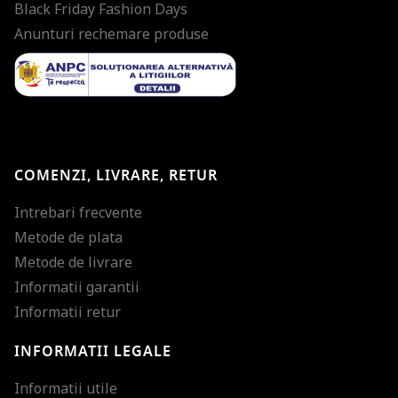
Black Friday Fashion Days
Anunturi rechemare produse
COMENZI, LIVRARE, RETUR
Intrebari frecvente
Metode de plata
Metode de livrare
Informatii garantii
Informatii retur
INFORMATII LEGALE
Mareste dimensiunea
Informatii utile