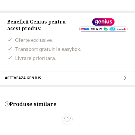
Beneficii Genius pentru
acest produs:
Oferte exclusive.
Transport gratuit la easybox.
Livrare prioritara.
ACTIVEAZA GENIUS
Produse similare