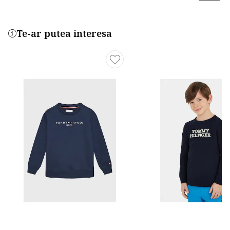
Te-ar putea interesa