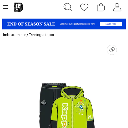
Imbracaminte
/
Treninguri sport