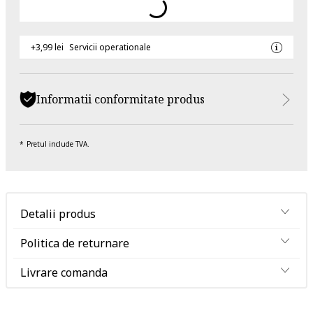
+3,99 lei
Servicii operationale
Informatii conformitate produs
Pretul include TVA.
Detalii produs
Politica de returnare
Livrare comanda