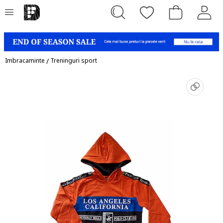
Imbracaminte
/
Treninguri sport