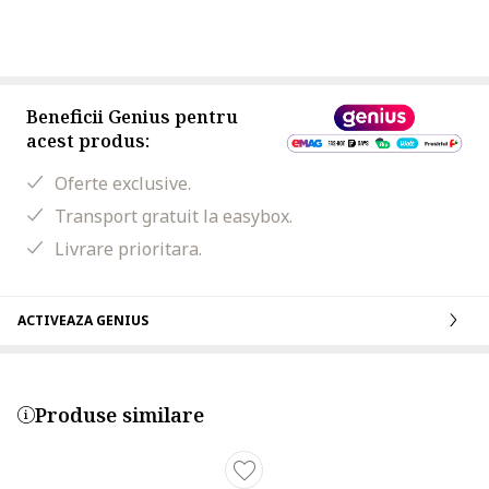
Beneficii Genius pentru
acest produs:
Oferte exclusive.
Transport gratuit la easybox.
Livrare prioritara.
ACTIVEAZA GENIUS
Produse similare