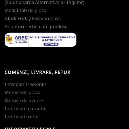
(Solutionarea Alternativa a Litigiilor)
Modalitati de plata
Black Friday Fashion Days
Anunturi rechemare produse
COMENZI, LIVRARE, RETUR
Intrebari frecvente
Metode de plata
Metode de livrare
Informatii garantii
Informatii retur