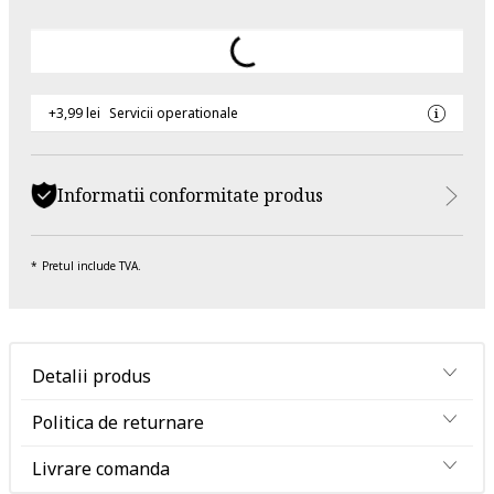
+3,99 lei
Servicii operationale
Informatii conformitate produs
Pretul include TVA.
Detalii produs
Politica de returnare
Livrare comanda