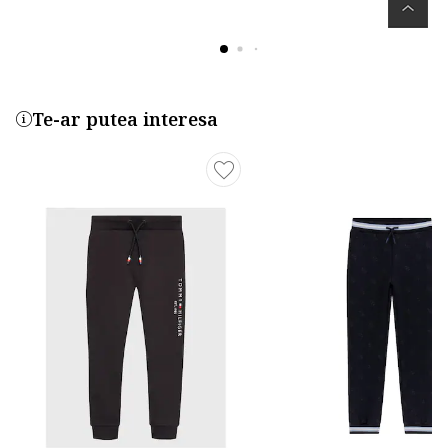
Te-ar putea interesa