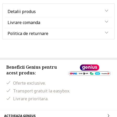
Detalii produs
Livrare comanda
Politica de returnare
Beneficii Genius pentru
acest produs:
Oferte exclusive.
Transport gratuit la easybox.
Livrare prioritara.
ACTIVEAZA GENIUS