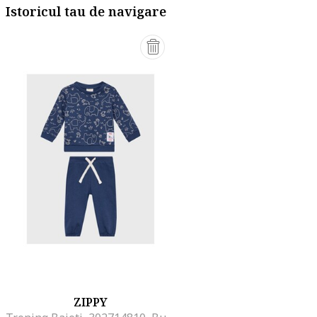
Istoricul tau de navigare
ZIPPY