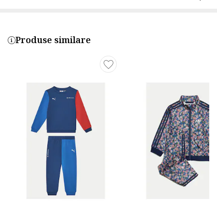
Produse similare