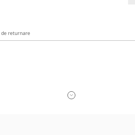
a de returnare