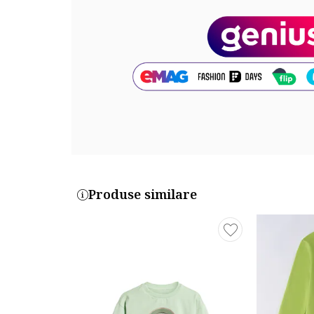
Produse similare