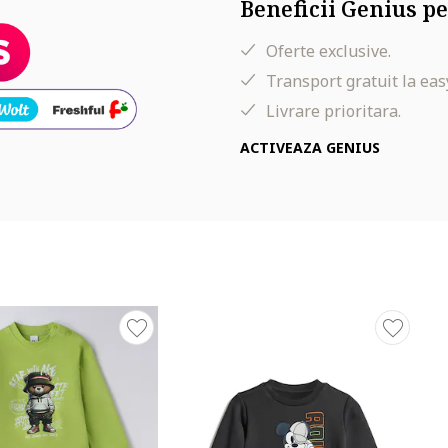
Beneficii Genius pe
Oferte exclusive.
Transport gratuit la eas
Livrare prioritara.
ACTIVEAZA GENIUS