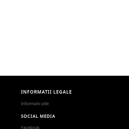
INFORMATII LEGALE
Informatii utile
SOCIAL MEDIA
Facebook