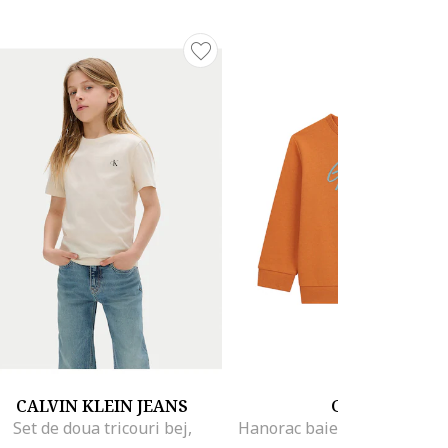
CALVIN KLEIN JEANS
GUESS
Set de doua tricouri bej,