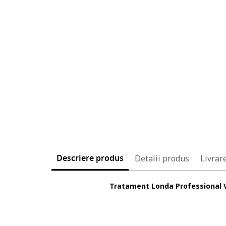
Descriere produs
Detalii produs
Livrare
Tratament Londa Professional Vi