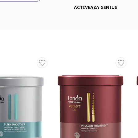
ACTIVEAZA GENIUS