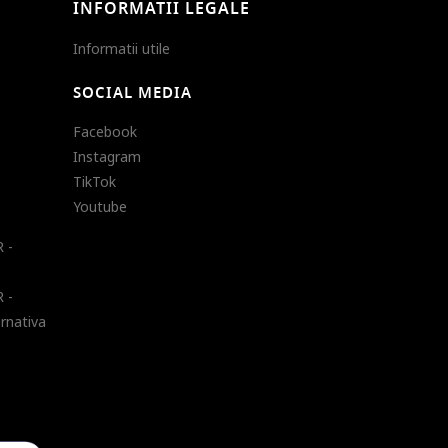
INFORMATII LEGALE
Informatii utile
SOCIAL MEDIA
Facebook
Instagram
TikTok
Youtube
 -
 -
ernativa