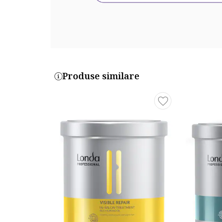
Produse similare