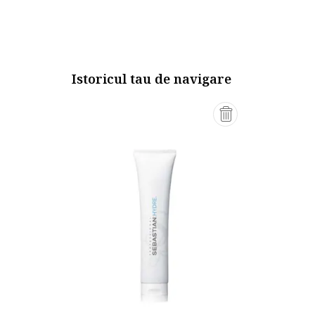
Istoricul tau de navigare