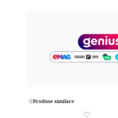
Produse similare