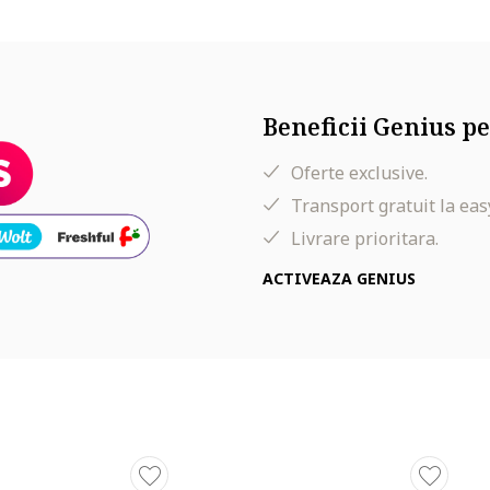
Beneficii Genius pe
Oferte exclusive.
Transport gratuit la eas
Livrare prioritara.
ACTIVEAZA GENIUS