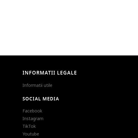
INFORMATII LEGALE
Informatii utile
SOCIAL MEDIA
Facebook
Instagram
TikTok
Youtube