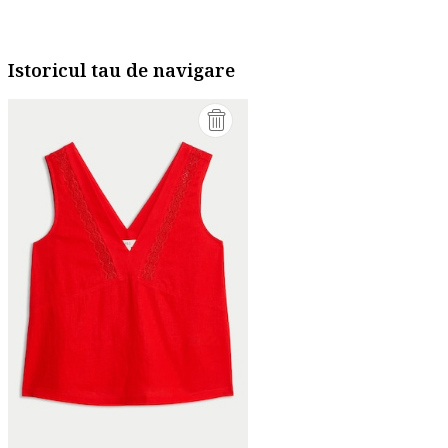
Istoricul tau de navigare