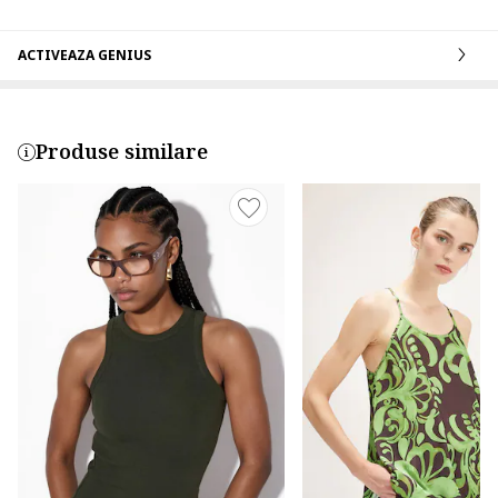
ACTIVEAZA GENIUS
Produse similare