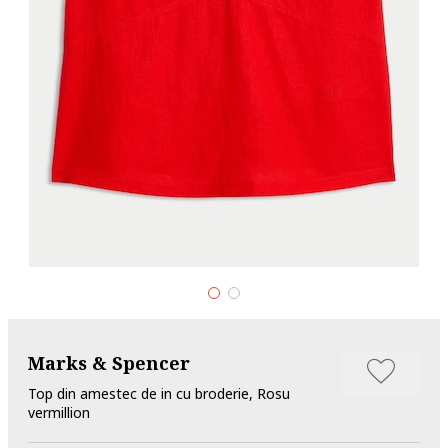
Marks & Spencer
Top din amestec de in cu broderie, Rosu
vermillion