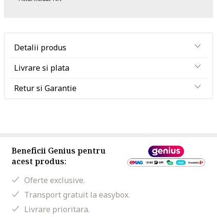
Detalii produs
Livrare si plata
Retur si Garantie
Beneficii Genius pentru
acest produs:
Oferte exclusive.
Transport gratuit la easybox.
Livrare prioritara.