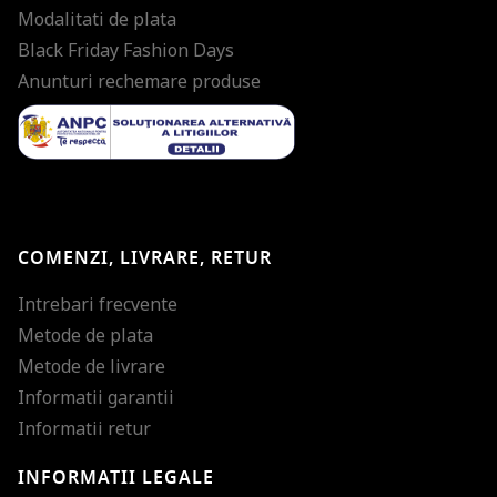
Modalitati de plata
Black Friday Fashion Days
Anunturi rechemare produse
COMENZI, LIVRARE, RETUR
Intrebari frecvente
Metode de plata
Metode de livrare
Informatii garantii
Informatii retur
INFORMATII LEGALE