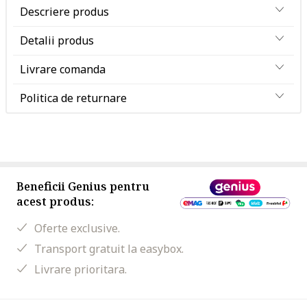
Descriere produs
Detalii produs
Livrare comanda
Politica de returnare
Beneficii Genius pentru
acest produs:
Oferte exclusive.
Transport gratuit la easybox.
Livrare prioritara.