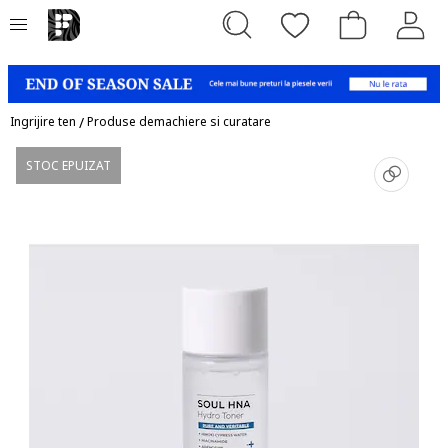
Ingrijire ten
/
Produse demachiere si curatare
STOC EPUIZAT