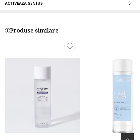
ACTIVEAZA GENIUS
Produse similare