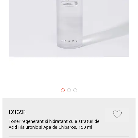
IZEZE
Toner regenerant si hidratant cu 8 straturi de
Acid Hialuronic si Apa de Chiparos, 150 ml