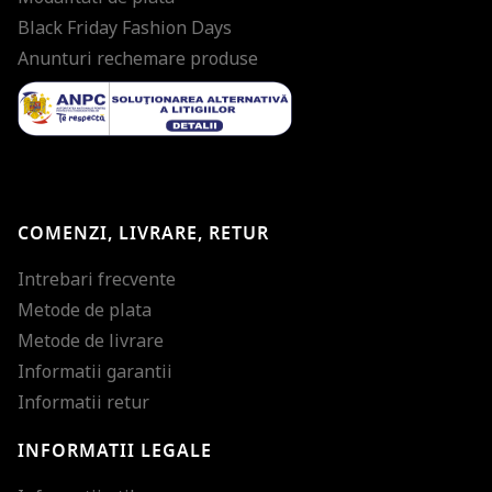
Black Friday Fashion Days
Anunturi rechemare produse
COMENZI, LIVRARE, RETUR
Intrebari frecvente
Metode de plata
Metode de livrare
Informatii garantii
Informatii retur
INFORMATII LEGALE
Mareste dimensiunea