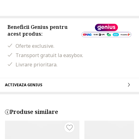
Beneficii Genius pentru
acest produs:
Oferte exclusive.
Transport gratuit la easybox.
Livrare prioritara.
ACTIVEAZA GENIUS
Produse similare