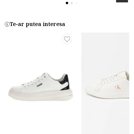
Te-ar putea interesa