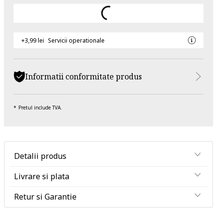
+3,99 lei
Servicii operationale
Informatii conformitate produs
Pretul include TVA.
Detalii produs
Livrare si plata
Retur si Garantie