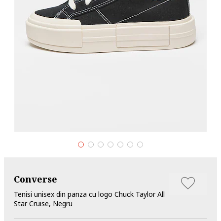
Converse
Tenisi unisex din panza cu logo Chuck Taylor All
Star Cruise, Negru