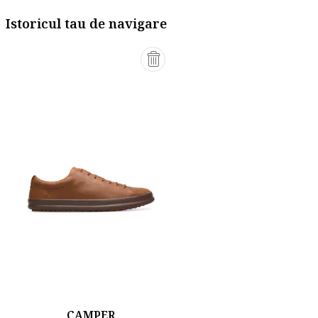
Istoricul tau de navigare
CAMPER