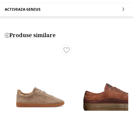
ACTIVEAZA GENIUS
Produse similare