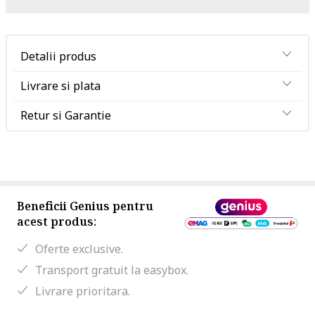
Detalii produs
Livrare si plata
Retur si Garantie
Beneficii Genius pentru
acest produs:
Oferte exclusive.
Transport gratuit la easybox.
Livrare prioritara.