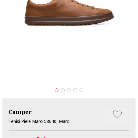
Camper
Tenisi Piele Maro 58640, Maro