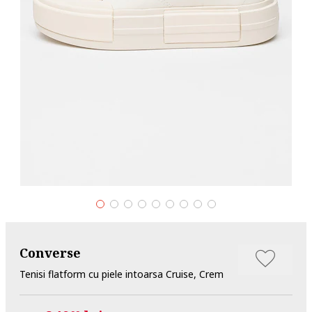
Converse
Tenisi flatform cu piele intoarsa Cruise, Crem