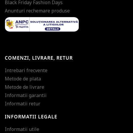
Black Friday Fashion Days
Anunturi rechemare produse
COMENZI, LIVRARE, RETUR
Intrebari frecvente
Metode de plata
Metode de livrare
Informatii garantii
Informatii retur
INFORMATII LEGALE
Mareste dimensiunea
Informatii utile