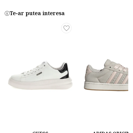
Te-ar putea interesa