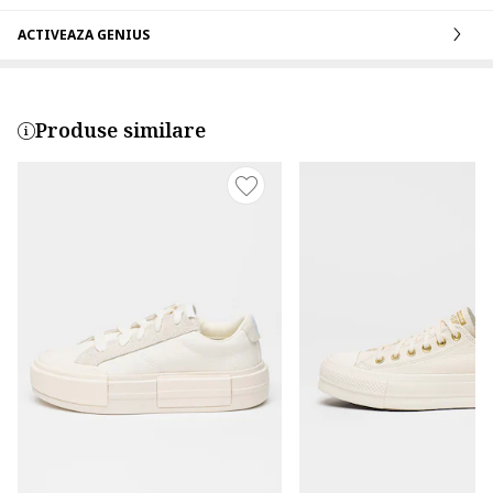
ACTIVEAZA GENIUS
Produse similare