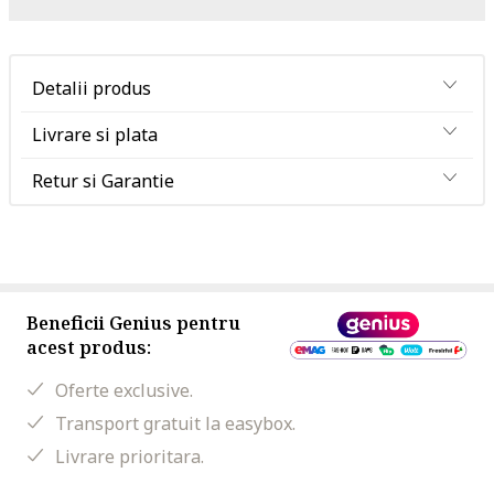
Detalii produs
Livrare si plata
Retur si Garantie
Beneficii Genius pentru
acest produs:
Oferte exclusive.
Transport gratuit la easybox.
Livrare prioritara.