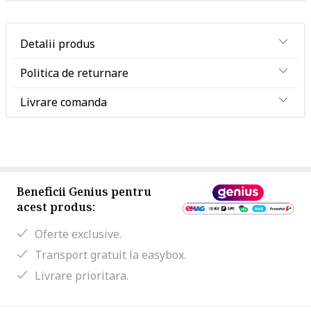
Detalii produs
Politica de returnare
Livrare comanda
Beneficii Genius pentru
acest produs:
Oferte exclusive.
Transport gratuit la easybox.
Livrare prioritara.