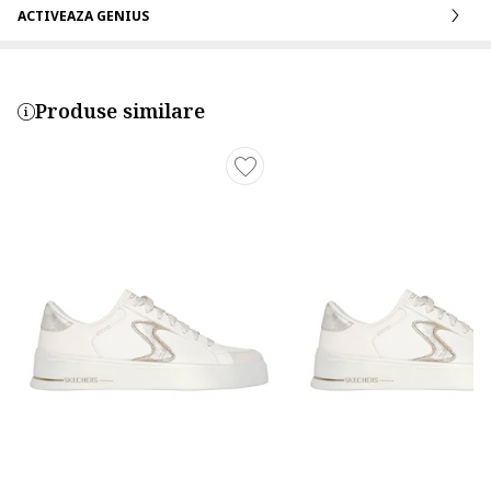
ACTIVEAZA GENIUS
Produse similare