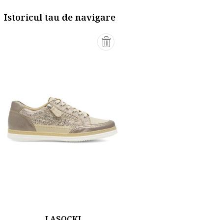
Istoricul tau de navigare
LASOCKI