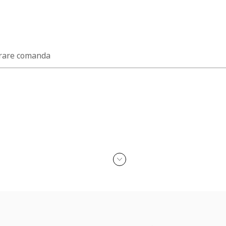
rare comanda