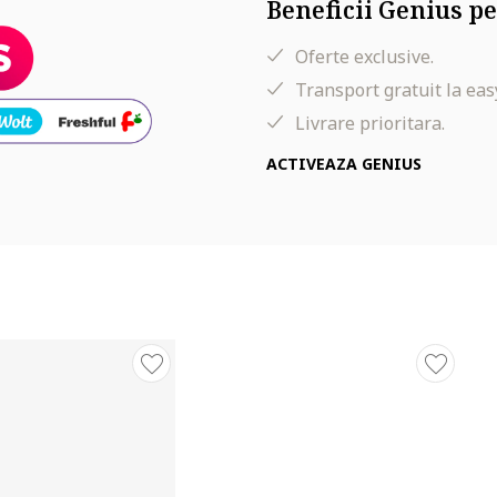
Beneficii Genius pe
Oferte exclusive.
Transport gratuit la eas
Livrare prioritara.
ACTIVEAZA GENIUS