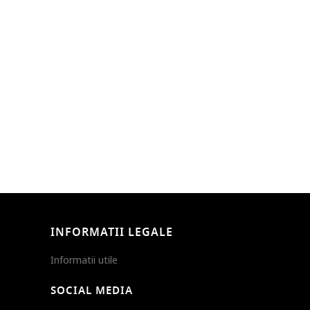
INFORMATII LEGALE
Informatii utile
SOCIAL MEDIA