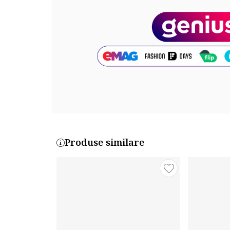
Produse similare