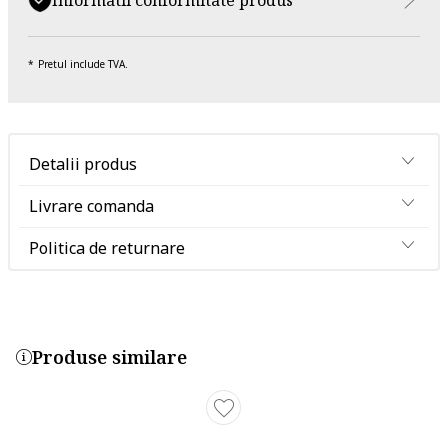
Pretul include TVA.
Detalii produs
Livrare comanda
Politica de returnare
Produse similare