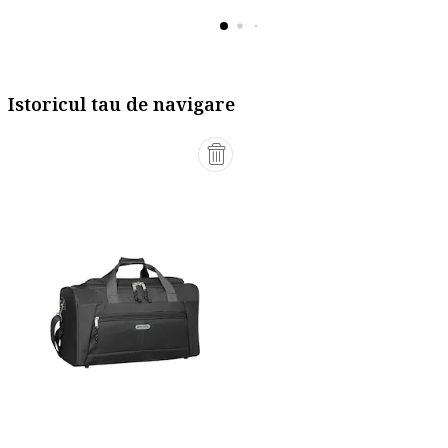
Istoricul tau de navigare