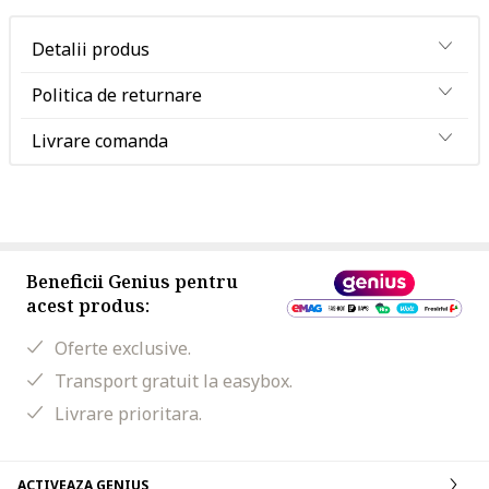
Detalii produs
Politica de returnare
Livrare comanda
Beneficii Genius pentru
acest produs:
Oferte exclusive.
Transport gratuit la easybox.
Livrare prioritara.
ACTIVEAZA GENIUS