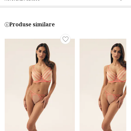
Produse similare