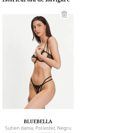
BLUEBELLA
Sutien dama, Poliester, Negru