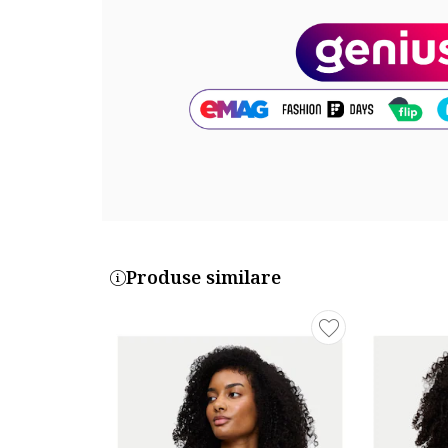
Produse similare