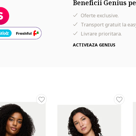
Beneficii Genius pe
Oferte exclusive.
Transport gratuit la eas
Livrare prioritara.
ACTIVEAZA GENIUS