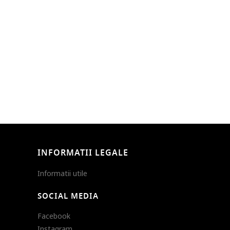
INFORMATII LEGALE
Informatii utile
SOCIAL MEDIA
Facebook
Instagram