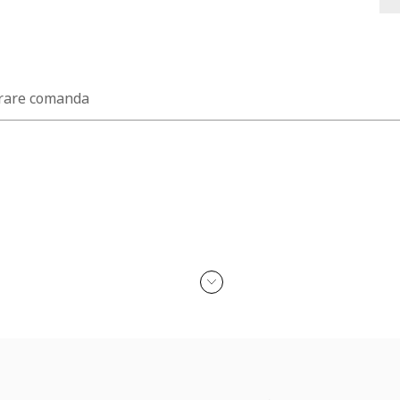
rare comanda