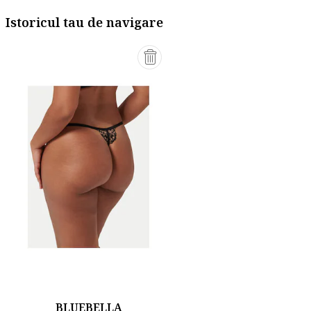
Istoricul tau de navigare
BLUEBELLA