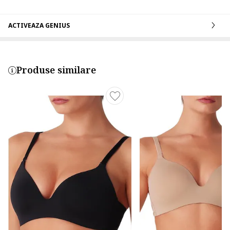
ACTIVEAZA GENIUS
Produse similare