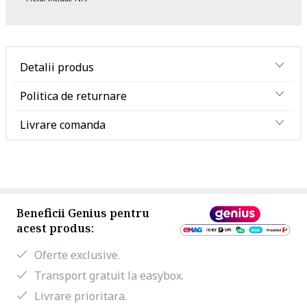
Detalii produs
Politica de returnare
Livrare comanda
Beneficii Genius pentru
acest produs:
Oferte exclusive.
Transport gratuit la easybox.
Livrare prioritara.