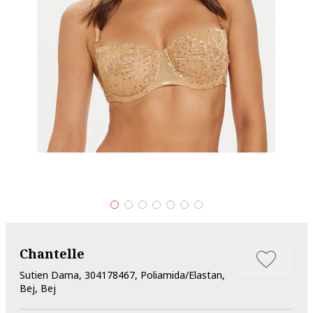
Chantelle
Sutien Dama, 304178467, Poliamida/Elastan,
Bej, Bej