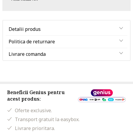
Detalii produs
Politica de returnare
Livrare comanda
Beneficii Genius pentru
acest produs:
Oferte exclusive.
Transport gratuit la easybox.
Livrare prioritara.