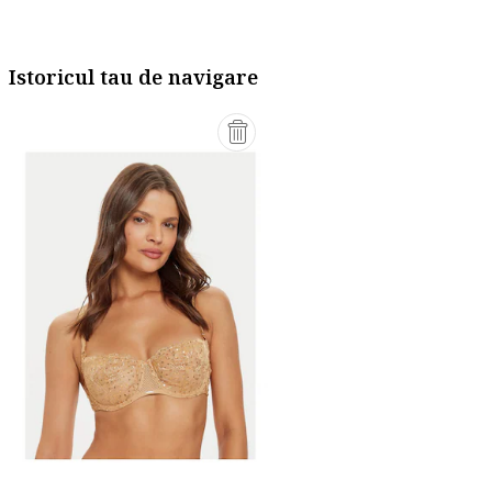
Istoricul tau de navigare