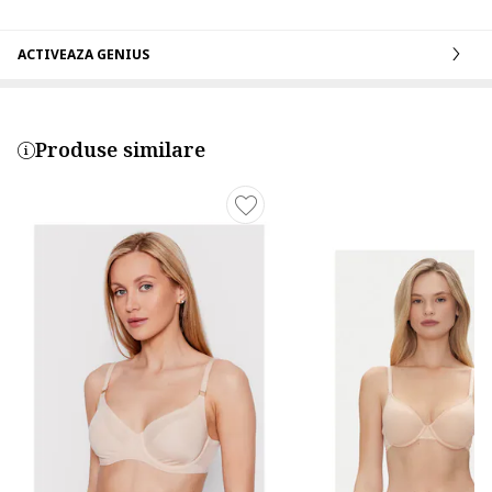
ACTIVEAZA GENIUS
Produse similare