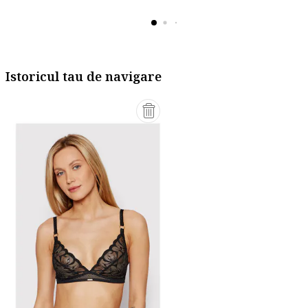
Istoricul tau de navigare