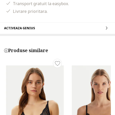
Transport gratuit la easybox.
Livrare prioritara.
ACTIVEAZA GENIUS
Produse similare