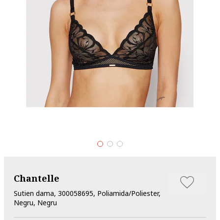
Chantelle
Sutien dama, 300058695, Poliamida/Poliester,
Negru, Negru