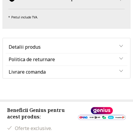
Pretul include TVA.
Detalii produs
Politica de returnare
Livrare comanda
Beneficii Genius pentru
acest produs:
Oferte exclusive.