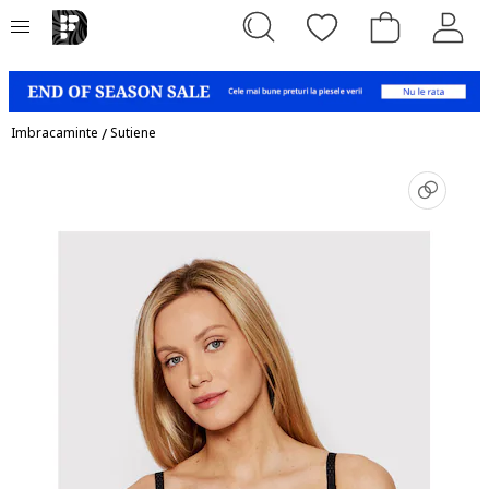
Imbracaminte
/
Sutiene