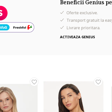
Beneficii Genius pe
Oferte exclusive.
Transport gratuit la eas
Livrare prioritara.
ACTIVEAZA GENIUS