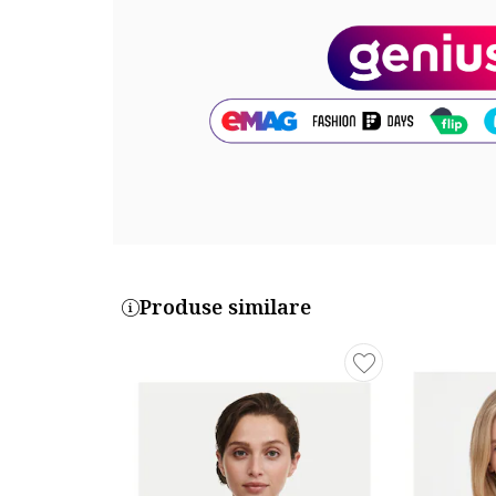
Produse similare