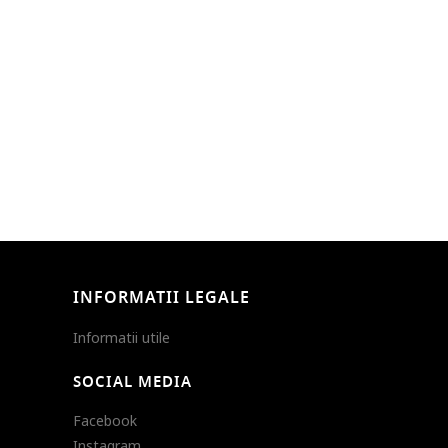
INFORMATII LEGALE
Informatii utile
SOCIAL MEDIA
Facebook
Instagram