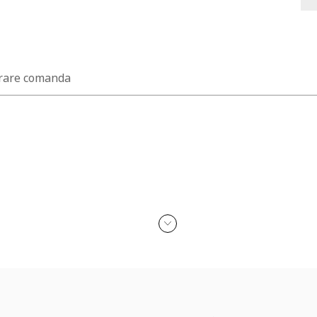
rare comanda