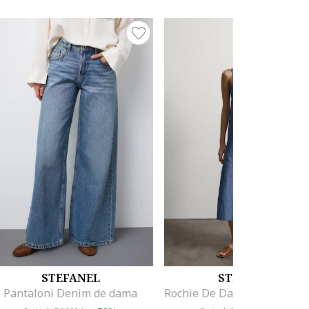
STEFANEL
STEFANEL
Pantaloni Denim de dama