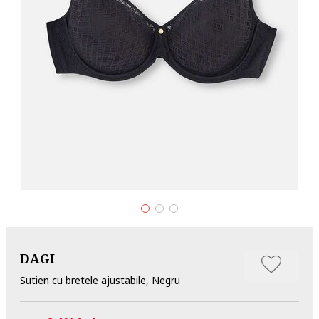
DAGI
Sutien cu bretele ajustabile, Negru