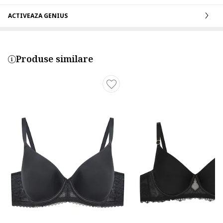
ACTIVEAZA GENIUS
Produse similare