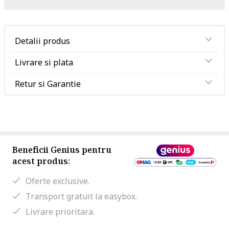
Detalii produs
Livrare si plata
Retur si Garantie
Beneficii Genius pentru
acest produs:
Oferte exclusive.
Transport gratuit la easybox.
Livrare prioritara.