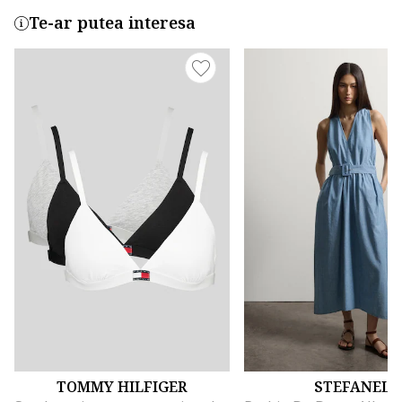
Te-ar putea interesa
TOMMY HILFIGER
STEFANEL