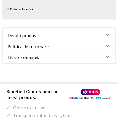
Pretul include TVA.
Detalii produs
Politica de returnare
Livrare comanda
Beneficii Genius pentru
acest produs:
Oferte exclusive.
Transport gratuit la easybox.