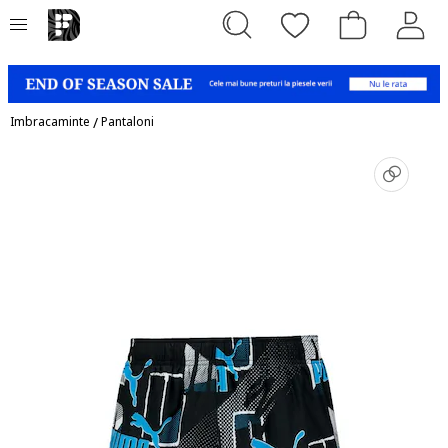
Imbracaminte
/
Pantaloni