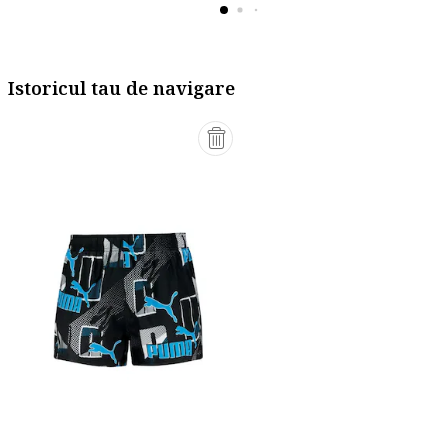
Istoricul tau de navigare