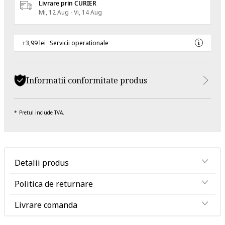
Livrare prin CURIER
Mi, 12 Aug - Vi, 14 Aug
+3,99 lei
Servicii operationale
Informatii conformitate produs
Pretul include TVA.
Detalii produs
Politica de returnare
Livrare comanda