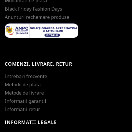
Modalitati de plata
Black Friday Fashion Days
Anunturi rechemare produse
COMENZI, LIVRARE, RETUR
Intrebari frecvente
Metode de plata
Metode de livrare
Informatii garantii
Informatii retur
INFORMATII LEGALE
Mareste dimensiunea