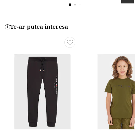
Te-ar putea interesa