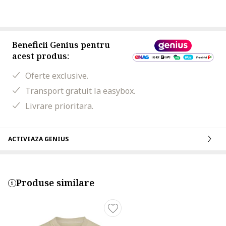
Beneficii Genius pentru
acest produs:
Oferte exclusive.
Transport gratuit la easybox.
Livrare prioritara.
ACTIVEAZA GENIUS
Produse similare