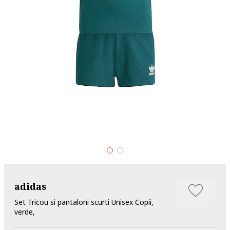
adidas
Set Tricou si pantaloni scurti Unisex Copii,
verde,