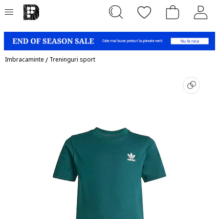
Imbracaminte
/
Treninguri sport