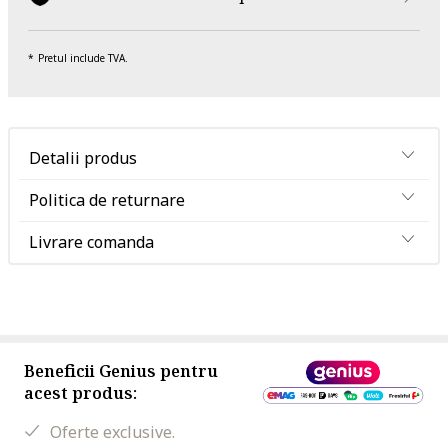
Pretul include TVA.
Detalii produs
Politica de returnare
Livrare comanda
Beneficii Genius pentru
acest produs:
Oferte exclusive.