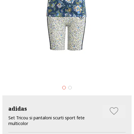
adidas
Set Tricou si pantaloni scurti sport fete
multicolor