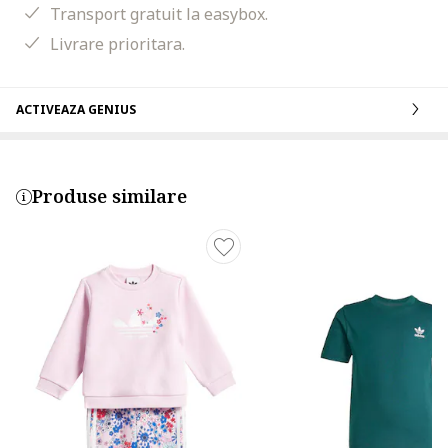
Transport gratuit la easybox.
Livrare prioritara.
ACTIVEAZA GENIUS
Produse similare