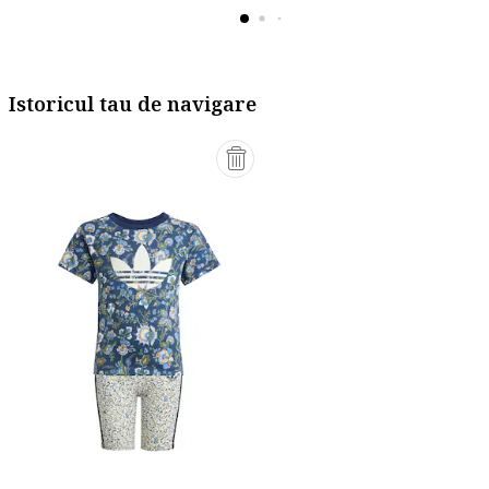
Istoricul tau de navigare