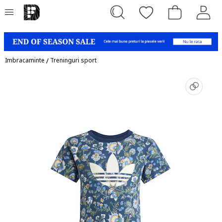
Imbracaminte
/
Treninguri sport