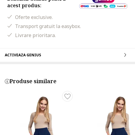
acest produs:
Oferte exclusive.
Transport gratuit la easybox.
Livrare prioritara.
ACTIVEAZA GENIUS
Produse similare