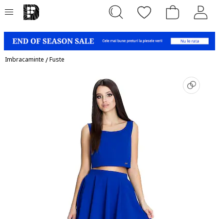
Imbracaminte
/
Fuste