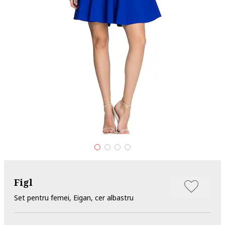
Figl
Set pentru femei, Eigan, cer albastru