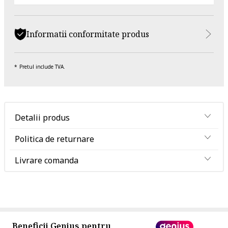
Informatii conformitate produs
Pretul include TVA.
Detalii produs
Politica de returnare
Livrare comanda
Beneficii Genius pentru