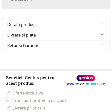
Detalii produs
Livrare si plata
Retur si Garantie
Beneficii Genius pentru
acest produs:
Oferte exclusive.
Transport gratuit la easybox.
Livrare prioritara.