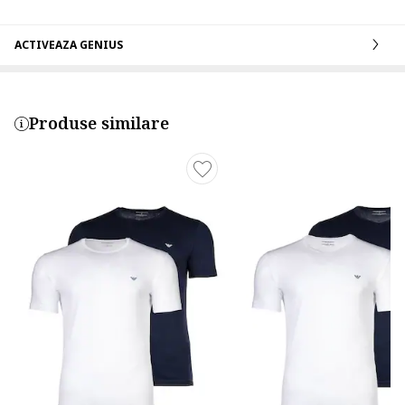
ACTIVEAZA GENIUS
Produse similare