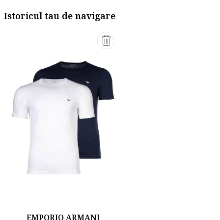
Istoricul tau de navigare
EMPORIO ARMANI