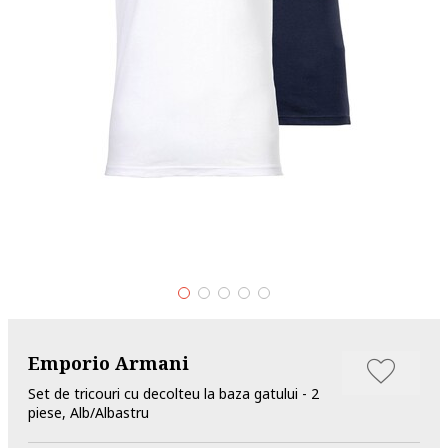
Emporio Armani
Set de tricouri cu decolteu la baza gatului - 2
piese, Alb/Albastru