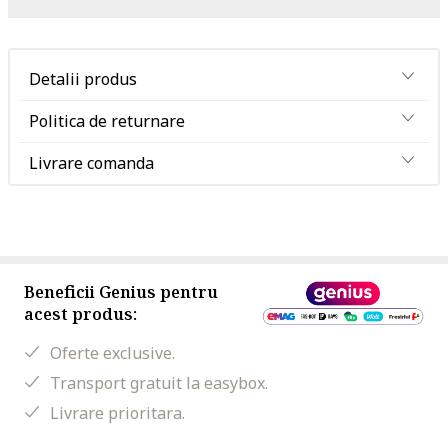
Detalii produs
Politica de returnare
Livrare comanda
Beneficii Genius pentru
acest produs:
Oferte exclusive.
Transport gratuit la easybox.
Livrare prioritara.