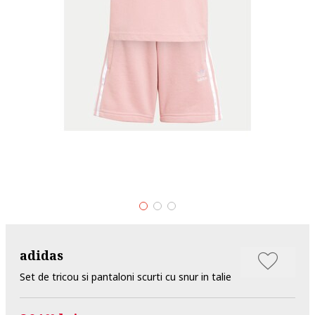
adidas
Set de tricou si pantaloni scurti cu snur in talie