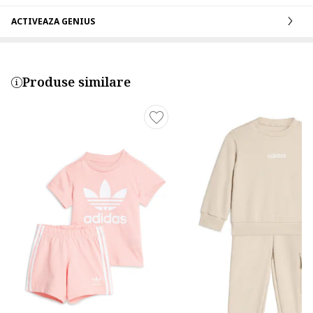
ACTIVEAZA GENIUS
Produse similare