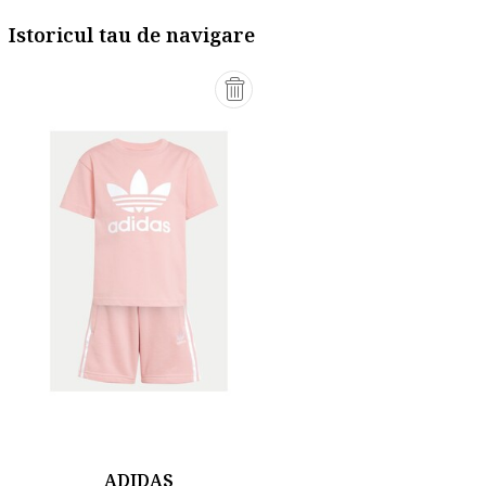
Istoricul tau de navigare
ADIDAS