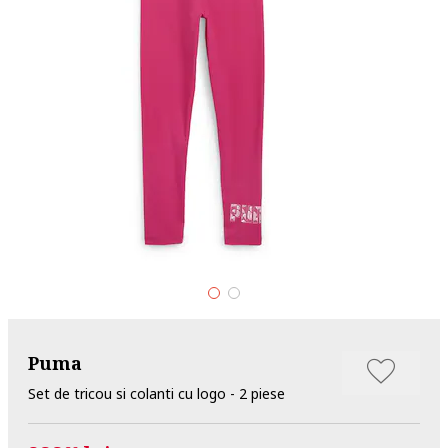
Puma
Set de tricou si colanti cu logo - 2 piese