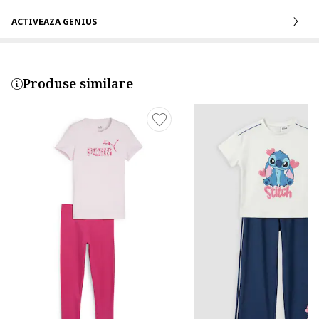
ACTIVEAZA GENIUS
Produse similare