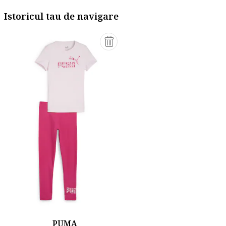
Istoricul tau de navigare
PUMA