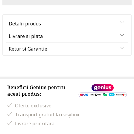
Detalii produs
Livrare si plata
Retur si Garantie
Beneficii Genius pentru
acest produs:
Oferte exclusive.
Transport gratuit la easybox.
Livrare prioritara.