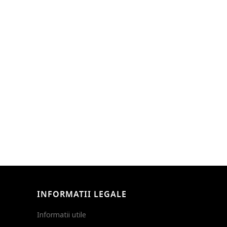
INFORMATII LEGALE
Informatii utile