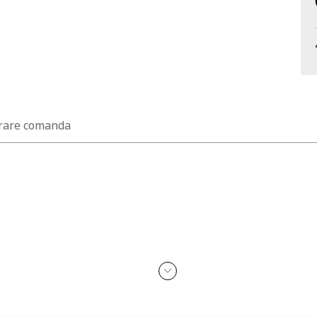
rare comanda