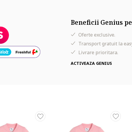
Beneficii Genius pe
Oferte exclusive.
Transport gratuit la eas
Livrare prioritara.
ACTIVEAZA GENIUS