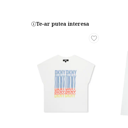
Te-ar putea interesa