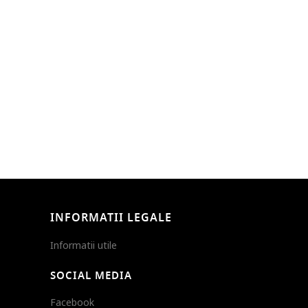
INFORMATII LEGALE
Informatii utile
SOCIAL MEDIA
Facebook