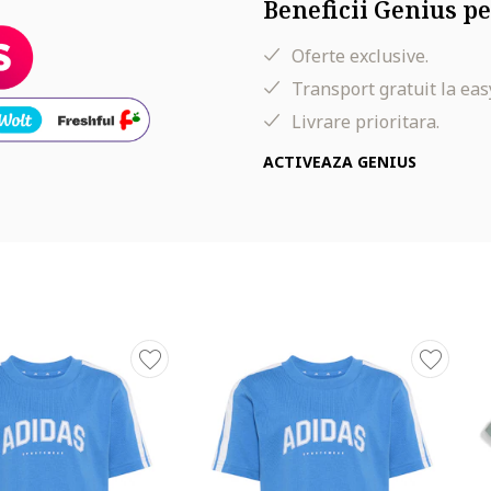
Beneficii Genius pe
Oferte exclusive.
Transport gratuit la eas
Livrare prioritara.
ACTIVEAZA GENIUS