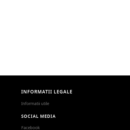
INFORMATII LEGALE
Informatii utile
SOCIAL MEDIA
Facebook