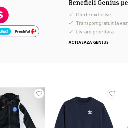
Beneficii Genius pe
Oferte exclusive.
Transport gratuit la eas
Livrare prioritara.
ACTIVEAZA GENIUS