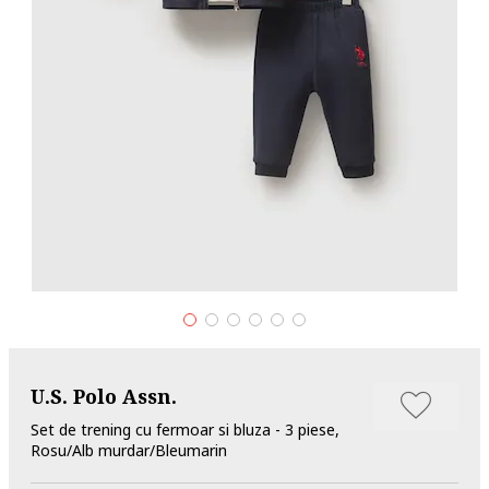
U.S. Polo Assn.
Set de trening cu fermoar si bluza - 3 piese,
Rosu/Alb murdar/Bleumarin