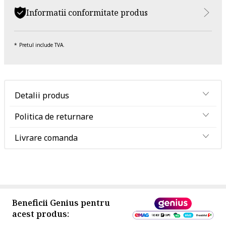
Informatii conformitate produs
Pretul include TVA.
Detalii produs
Politica de returnare
Livrare comanda
Beneficii Genius pentru
acest produs: