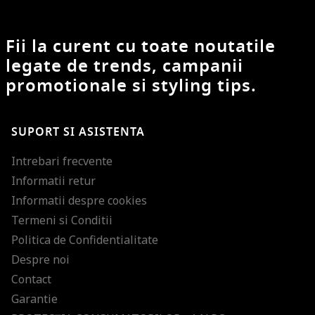
Fii la curent cu toate noutatile
legate de trends, campanii
promotionale si styling tips.
SUPORT SI ASISTENTA
Intrebari frecvente
Informatii retur
Informatii despre cookies
Termeni si Conditii
Politica de Confidentialitate
Despre noi
Contact
Garantie