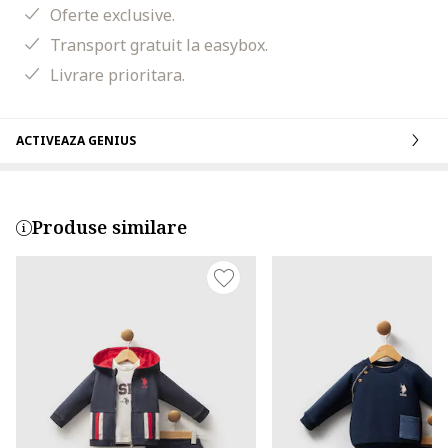
Oferte exclusive.
Transport gratuit la easybox.
Livrare prioritara.
ACTIVEAZA GENIUS
Produse similare