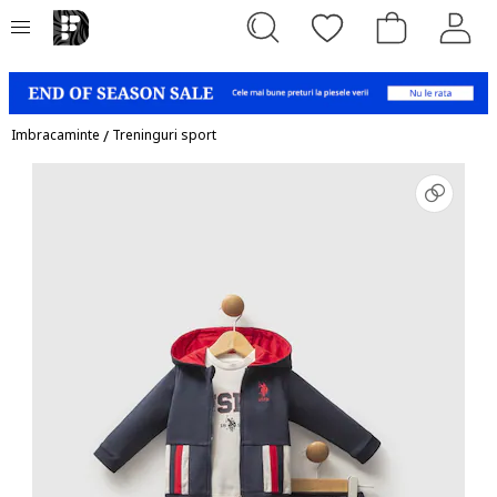
Imbracaminte
/
Treninguri sport