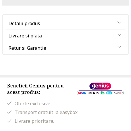
Detalii produs
Livrare si plata
Retur si Garantie
Beneficii Genius pentru
acest produs:
Oferte exclusive.
Transport gratuit la easybox.
Livrare prioritara.