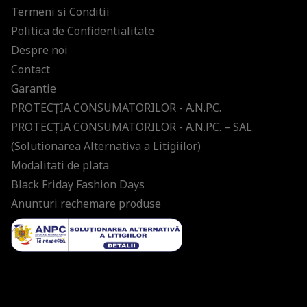
Termeni si Conditii
Politica de Confidentialitate
Despre noi
Contact
Garantie
PROTECŢIA CONSUMATORILOR - A.N.P.C.
PROTECŢIA CONSUMATORILOR - A.N.P.C. – SAL
(Solutionarea Alternativa a Litigiilor)
Modalitati de plata
Black Friday Fashion Days
Anunturi rechemare produse