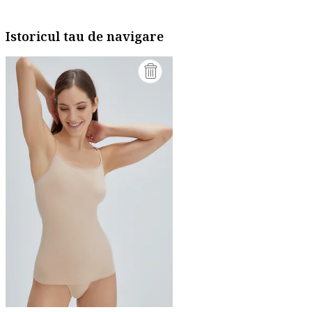
Istoricul tau de navigare