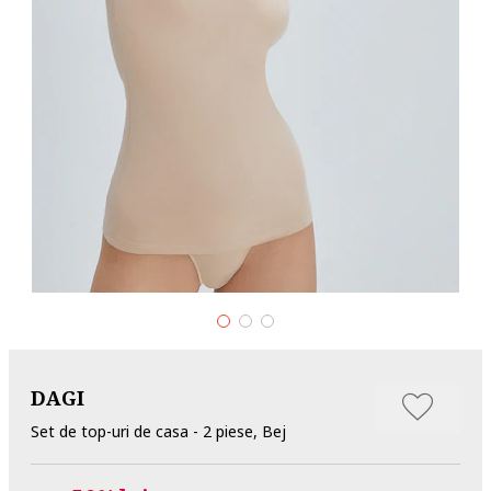
DAGI
Set de top-uri de casa - 2 piese, Bej