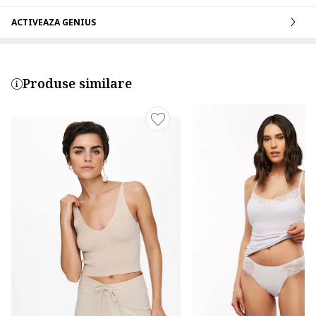
ACTIVEAZA GENIUS
Produse similare