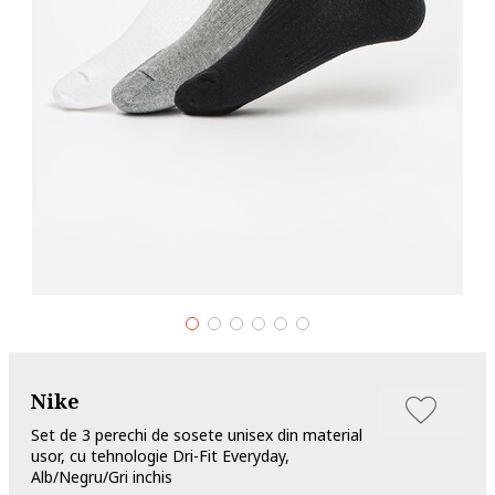
Nike
Set de 3 perechi de sosete unisex din material
usor, cu tehnologie Dri-Fit Everyday,
Alb/Negru/Gri inchis