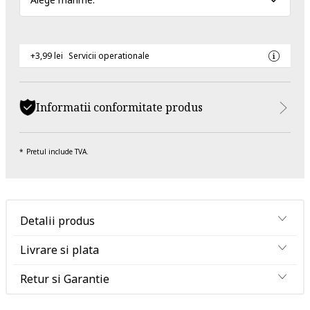
+3,99 lei
Servicii operationale
Informatii conformitate produs
Pretul include TVA.
Detalii produs
Livrare si plata
Retur si Garantie