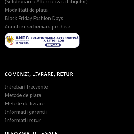
(Solutionarea Alternativa a Litigiilor)
Modalitati de plata
Black Friday Fashion Days
Anunturi rechemare produse
COMENZI, LIVRARE, RETUR
Intrebari frecvente
Metode de plata
Metode de livrare
Informatii garantii
Informatii retur
INFORMATII LEGALE