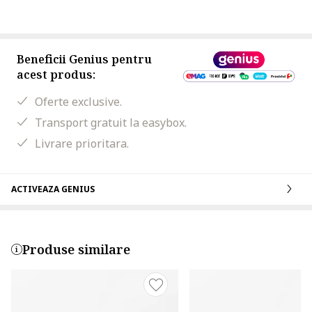
Beneficii Genius pentru
acest produs:
Oferte exclusive.
Transport gratuit la easybox.
Livrare prioritara.
ACTIVEAZA GENIUS
Produse similare