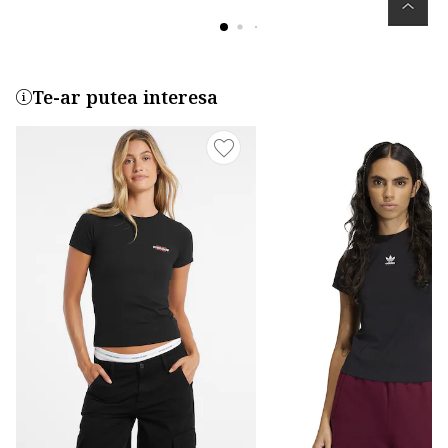
Te-ar putea interesa