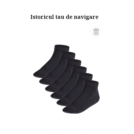
Istoricul tau de navigare