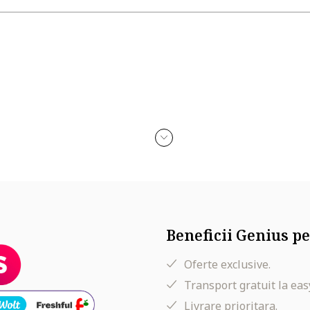
Beneficii Genius pe
Oferte exclusive.
Transport gratuit la eas
Livrare prioritara.