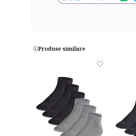
Produse similare