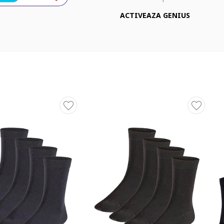
ACTIVEAZA GENIUS