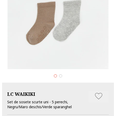
LC WAIKIKI
Set de sosete scurte uni - 5 perechi,
Negru/Maro deschis/Verde sparanghel