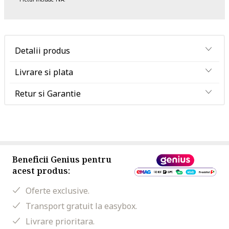
Detalii produs
Livrare si plata
Retur si Garantie
Beneficii Genius pentru
acest produs:
Oferte exclusive.
Transport gratuit la easybox.
Livrare prioritara.