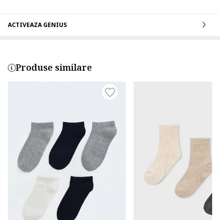
ACTIVEAZA GENIUS
Produse similare