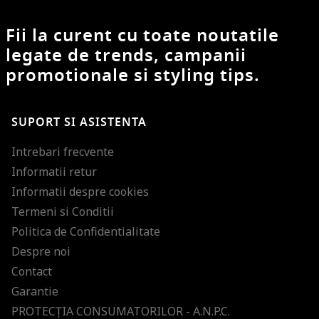
Fii la curent cu toate noutatile
legate de trends, campanii
promotionale si styling tips.
SUPORT SI ASISTENTA
Intrebari frecvente
Informatii retur
Informatii despre cookies
Termeni si Conditii
Politica de Confidentialitate
Despre noi
Contact
Garantie
PROTECŢIA CONSUMATORILOR - A.N.P.C.