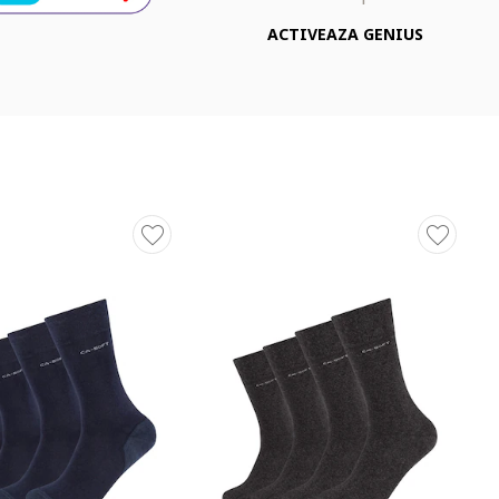
ACTIVEAZA GENIUS