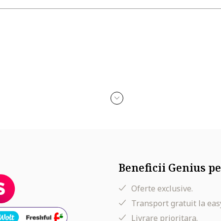
Beneficii Genius pe
Oferte exclusive.
Transport gratuit la eas
Livrare prioritara.