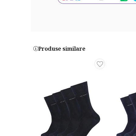
Produse similare