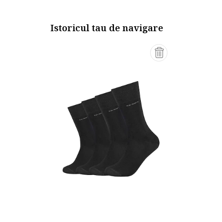
Istoricul tau de navigare