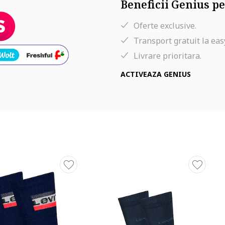
Beneficii Genius pe
Oferte exclusive.
Transport gratuit la eas
Livrare prioritara.
ACTIVEAZA GENIUS