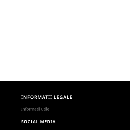
INFORMATII LEGALE
Informatii utile
SOCIAL MEDIA