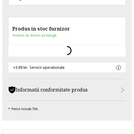
Produs in stoc furnizor
Termen de livrare prelungit
+3,99 lei
Servicii operationale
Informatii conformitate produs
Pretul include TVA.