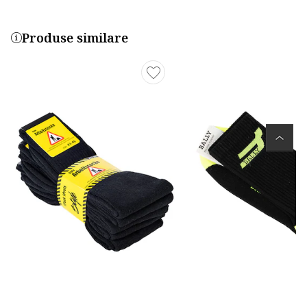
Produse similare