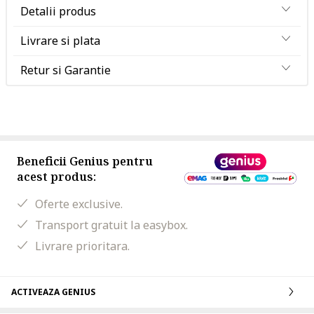
Detalii produs
Livrare si plata
Retur si Garantie
Beneficii Genius pentru
acest produs:
Oferte exclusive.
Transport gratuit la easybox.
Livrare prioritara.
ACTIVEAZA GENIUS