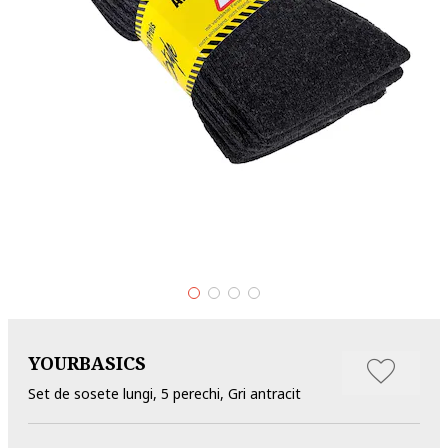
YOURBASICS
Set de sosete lungi, 5 perechi, Gri antracit