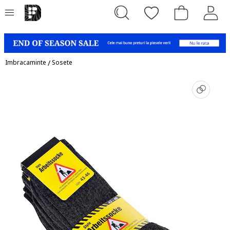
Imbracaminte
/
Sosete