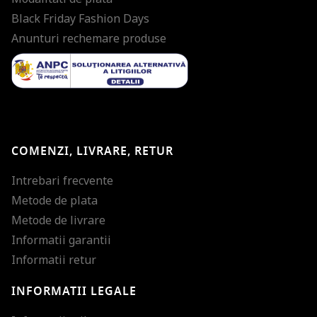
Black Friday Fashion Days
Anunturi rechemare produse
COMENZI, LIVRARE, RETUR
Intrebari frecvente
Metode de plata
Metode de livrare
Informatii garantii
Informatii retur
INFORMATII LEGALE
Mareste dimensiunea