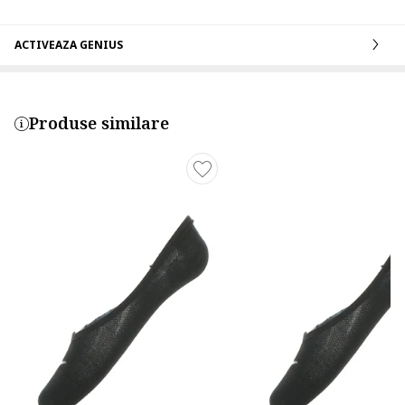
ACTIVEAZA GENIUS
Produse similare