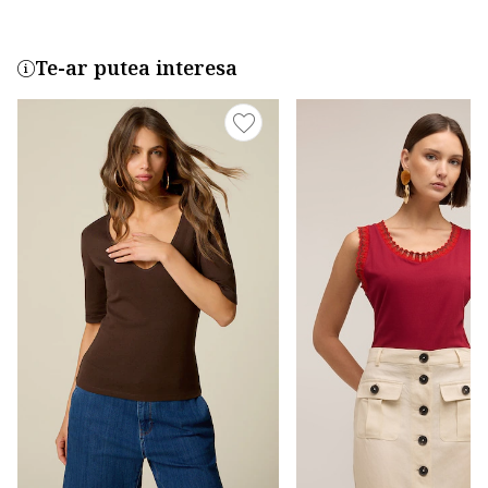
Te-ar putea interesa