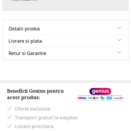
Detalii produs
Livrare si plata
Retur si Garantie
Beneficii Genius pentru
acest produs:
Oferte exclusive.
Transport gratuit la easybox.
Livrare prioritara.