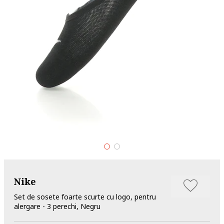
Nike
Set de sosete foarte scurte cu logo, pentru
alergare - 3 perechi, Negru