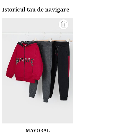
Istoricul tau de navigare
MAYORAL