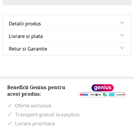
Detalii produs
Livrare si plata
Retur si Garantie
Beneficii Genius pentru
acest produs:
Oferte exclusive.
Transport gratuit la easybox.
Livrare prioritara.