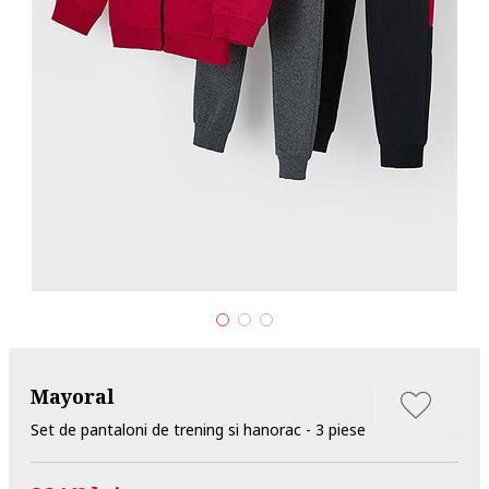
Mayoral
Set de pantaloni de trening si hanorac - 3 piese