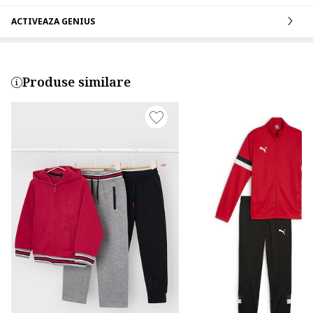
ACTIVEAZA GENIUS
Produse similare