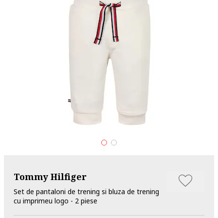
Tommy Hilfiger
Set de pantaloni de trening si bluza de trening
cu imprimeu logo - 2 piese