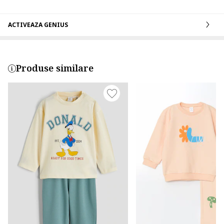
ACTIVEAZA GENIUS
Produse similare