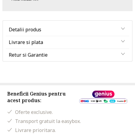
Detalii produs
Livrare si plata
Retur si Garantie
Beneficii Genius pentru
acest produs:
Oferte exclusive.
Transport gratuit la easybox.
Livrare prioritara.