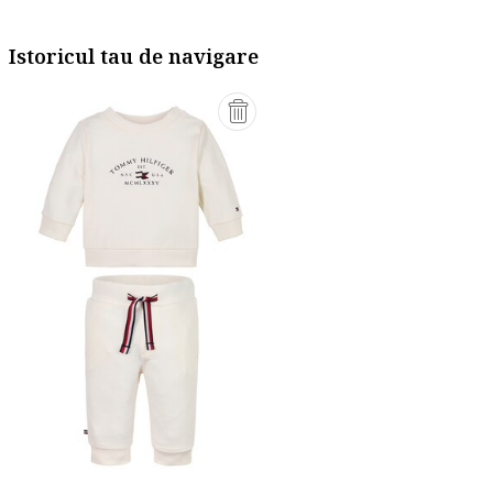
Istoricul tau de navigare