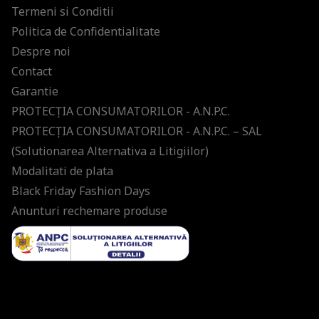
Termeni si Conditii
Politica de Confidentialitate
Despre noi
Contact
Garantie
PROTECŢIA CONSUMATORILOR - A.N.P.C.
PROTECŢIA CONSUMATORILOR - A.N.P.C. – SAL
(Solutionarea Alternativa a Litigiilor)
Modalitati de plata
Black Friday Fashion Days
Anunturi rechemare produse