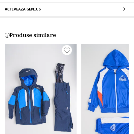
ACTIVEAZA GENIUS
Produse similare