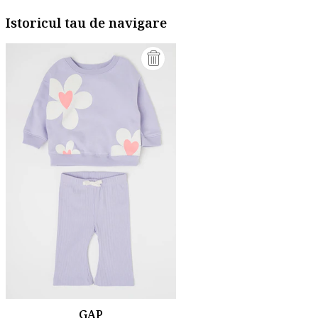
Istoricul tau de navigare
GAP