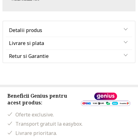
Detalii produs
Livrare si plata
Retur si Garantie
Beneficii Genius pentru
acest produs:
Oferte exclusive.
Transport gratuit la easybox.
Livrare prioritara.