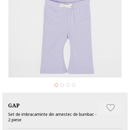
GAP
Set de imbracaminte din amestec de bumbac -
2 piese