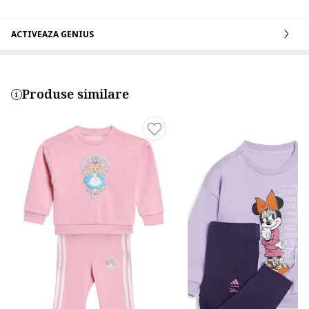
ACTIVEAZA GENIUS
Produse similare