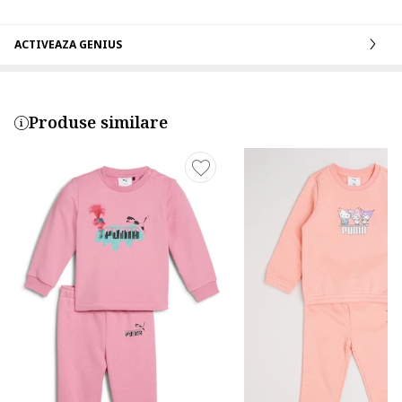
ACTIVEAZA GENIUS
Produse similare