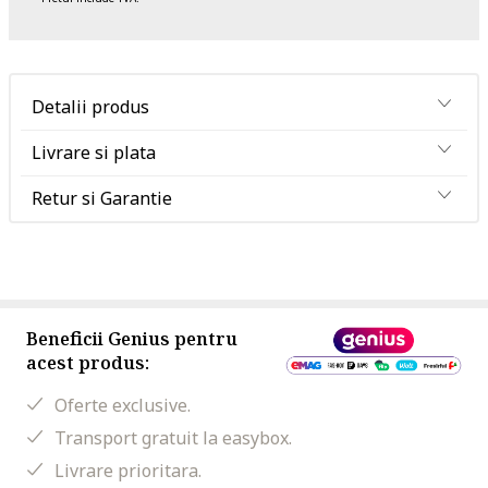
Detalii produs
Livrare si plata
Retur si Garantie
Beneficii Genius pentru
acest produs:
Oferte exclusive.
Transport gratuit la easybox.
Livrare prioritara.