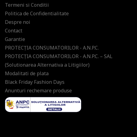
Termeni si Conditii
Politica de Confidentialitate
Despre noi
Contact
Garantie
PROTECŢIA CONSUMATORILOR - A.N.P.C.
PROTECŢIA CONSUMATORILOR - A.N.P.C. – SAL
(Solutionarea Alternativa a Litigiilor)
Modalitati de plata
Black Friday Fashion Days
Anunturi rechemare produse