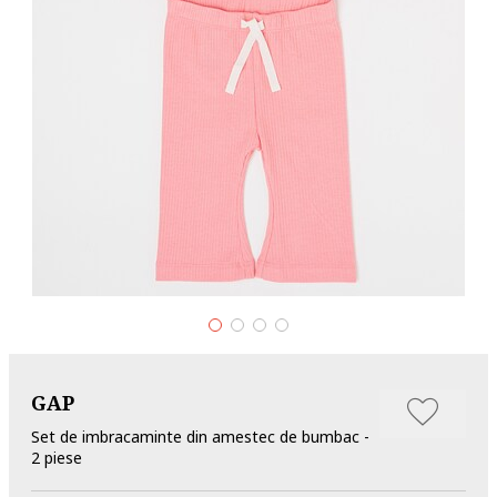
GAP
Set de imbracaminte din amestec de bumbac -
2 piese