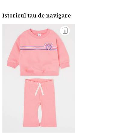
Istoricul tau de navigare